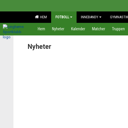
HEM
FOTBOLL
INNEBANDY
GYMNASTI
Hem
Nyheter
Kalender
Matcher
Truppen
Nyheter