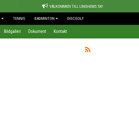
VÄLKOMMEN TILL LINGHEMS SK!
K
TENNIS
BADMINTON
DISCGOLF
Bildgalleri
Dokument
Kontakt