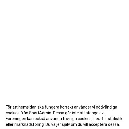
För att hemsidan ska fungera korrekt använder vi nödvändiga
cookies från SportAdmin. Dessa går inte att stänga av.
Föreningen kan också använda frivilliga cookies, t.ex. för statistik
eller marknadsföring. Du väljer själv om du vill acceptera dessa.