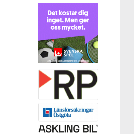
SAMARBETSPARTNERS