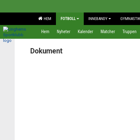
HEM
FOTBOLL
INNEBANDY
GYMNASTI
Hem
Nyheter
Kalender
Matcher
Truppen
Dokument