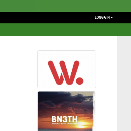
LOGGA IN