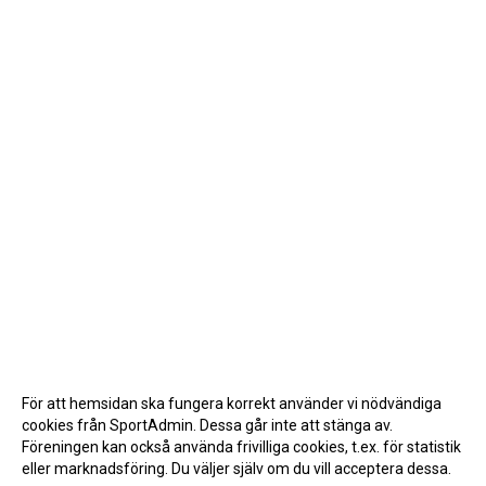
För att hemsidan ska fungera korrekt använder vi nödvändiga
cookies från SportAdmin. Dessa går inte att stänga av.
Föreningen kan också använda frivilliga cookies, t.ex. för statistik
eller marknadsföring. Du väljer själv om du vill acceptera dessa.