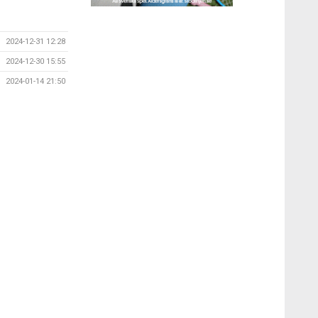
2024-12-31 12:28
2024-12-30 15:55
2024-01-14 21:50