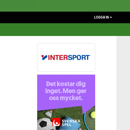
LOGGA IN