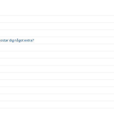
 kostar dig något extra?