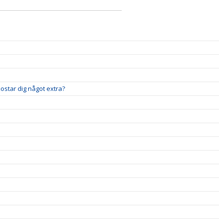
 kostar dig något extra?