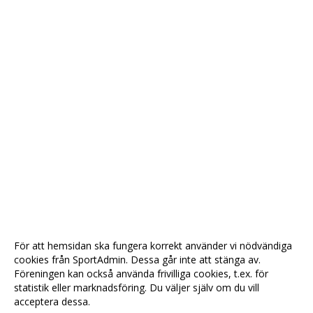
För att hemsidan ska fungera korrekt använder vi nödvändiga
cookies från SportAdmin. Dessa går inte att stänga av.
Föreningen kan också använda frivilliga cookies, t.ex. för
statistik eller marknadsföring. Du väljer själv om du vill
acceptera dessa.